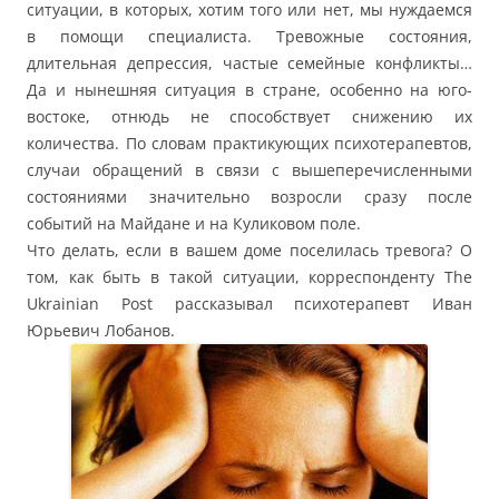
ситуации, в которых, хотим того или нет, мы нуждаемся
в помощи специалиста. Тревожные состояния,
длительная депрессия, частые семейные конфликты…
Да и нынешняя ситуация в стране, особенно на юго-
востоке, отнюдь не способствует снижению их
количества. По словам практикующих психотерапевтов,
случаи обращений в связи с вышеперечисленными
состояниями значительно возросли сразу после
событий на Майдане и на Куликовом поле.
Что делать, если в вашем доме поселилась тревога? О
том, как быть в такой ситуации, корреспонденту The
Ukrainian Post рассказывал психотерапевт Иван
Юрьевич Лобанов.