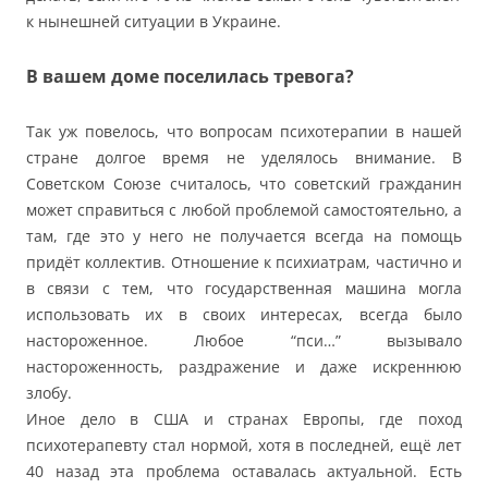
к нынешней ситуации в Украине.
В вашем доме поселилась тревога?
Так уж повелось, что вопросам психотерапии в нашей
стране долгое время не уделялось внимание. В
Советском Союзе считалось, что советский гражданин
может справиться с любой проблемой самостоятельно, а
там, где это у него не получается всегда на помощь
придёт коллектив. Отношение к психиатрам, частично и
в связи с тем, что государственная машина могла
использовать их в своих интересах, всегда было
настороженное. Любое “пси…” вызывало
настороженность, раздражение и даже искреннюю
злобу.
Иное дело в США и странах Европы, где поход
психотерапевту стал нормой, хотя в последней, ещё лет
40 назад эта проблема оставалась актуальной. Есть