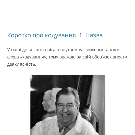
Коротко про кодування. 1. Назва
У наші дні я спостерігаю плутанину з використанням
слова «кодування», тому вважаю за свій обов’язок внести
деяку ясність.