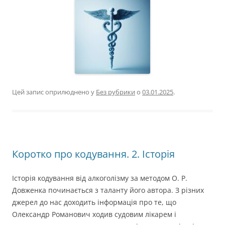
Цей запис оприлюднено у
Без рубрики
о
03.01.2025
.
Коротко про кодування. 2. Історія
Історія кодування від алкоголізму за методом О. Р.
Довженка починається з таланту його автора. З різних
джерел до нас доходить інформація про те, що
Олександр Романович ходив судовим лікарем і